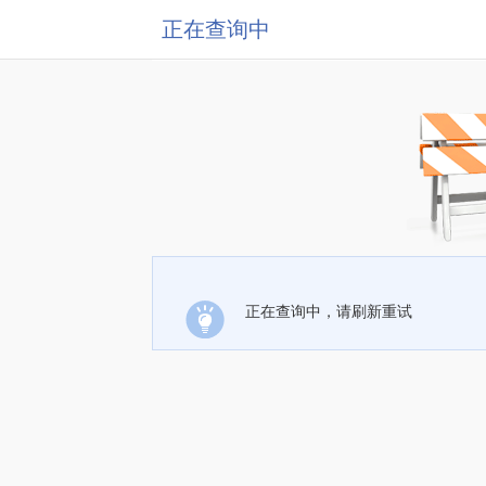
正在查询中
正在查询中，请刷新重试