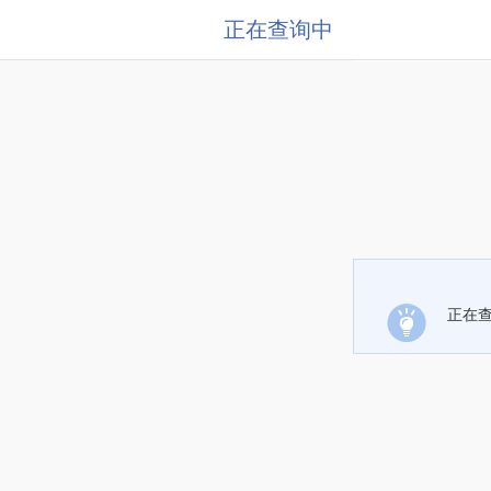
正在查询中
正在