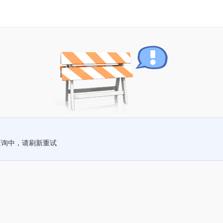
查询中，请刷新重试