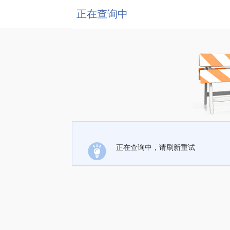
正在查询中
正在查询中，请刷新重试