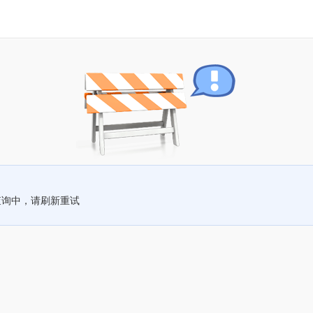
查询中，请刷新重试