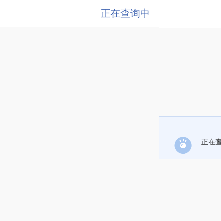
正在查询中
正在