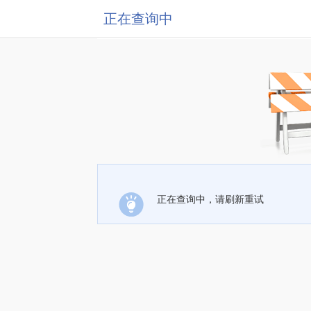
正在查询中
正在查询中，请刷新重试