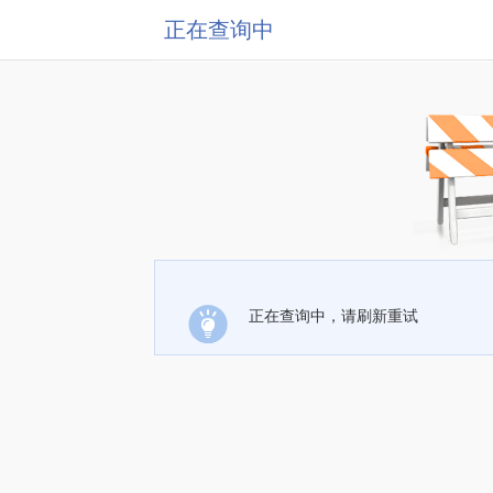
正在查询中
正在查询中，请刷新重试