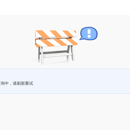
查询中，请刷新重试