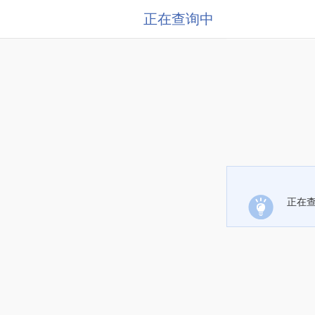
正在查询中
正在