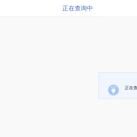
正在查询中
正在