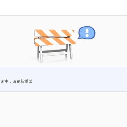
查询中，请刷新重试