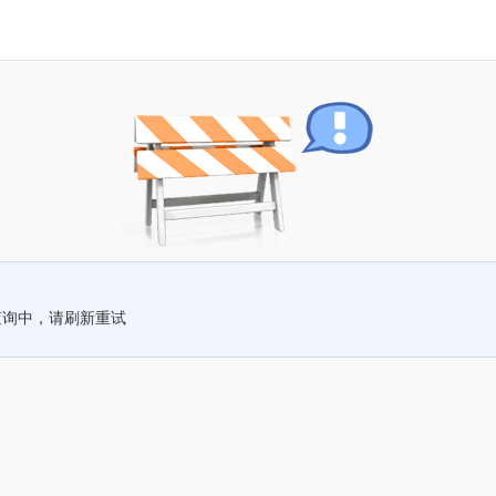
查询中，请刷新重试