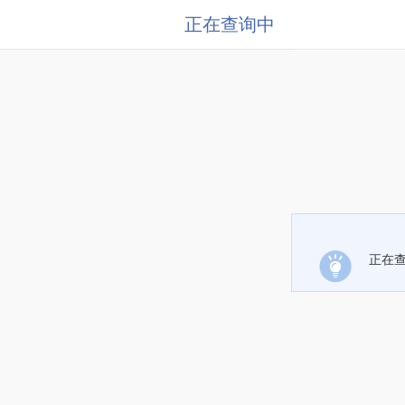
正在查询中
正在