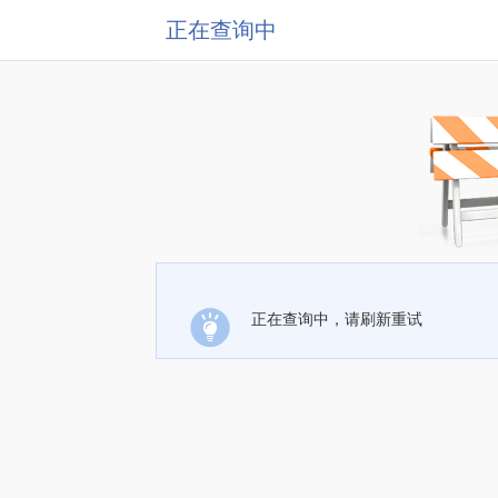
正在查询中
正在查询中，请刷新重试