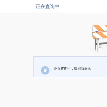
正在查询中
正在查询中，请刷新重试