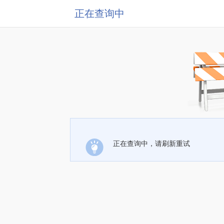
正在查询中
正在查询中，请刷新重试